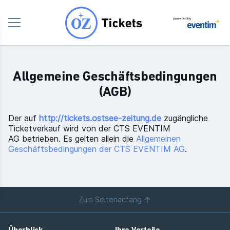
Allgemeine Geschäftsbedingungen
(AGB)
Der auf
http://tickets.ostsee-zeitung.de
zugängliche
Ticketverkauf wird von der CTS EVENTIM
AG betrieben. Es gelten allein die
Allgemeinen
Geschäftsbedingungen der CTS EVENTIM AG
.
Zum Seitenanfang