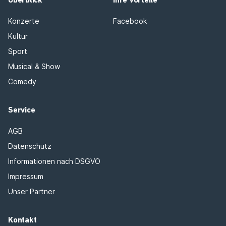
Überblick
Ihre Vorteile
Konzerte
Facebook
Kultur
Sport
Musical & Show
Comedy
Service
AGB
Datenschutz
Informationen nach DSGVO
Impressum
Unser Partner
Kontakt